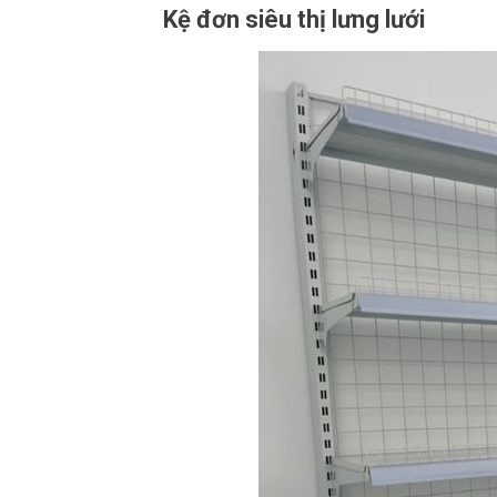
Kệ đơn siêu thị lưng lưới