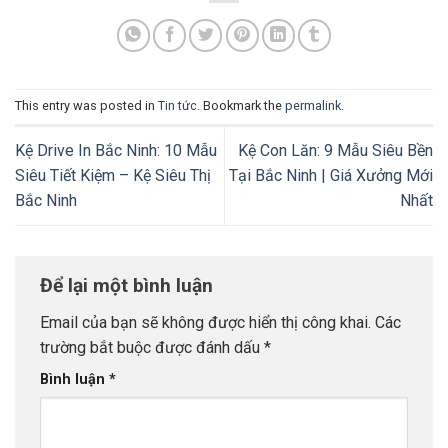
This entry was posted in
Tin tức
. Bookmark the
permalink
.
Kệ Drive In Bắc Ninh: 10 Mẫu
Kệ Con Lăn: 9 Mẫu Siêu Bền
Siêu Tiết Kiệm – Kệ Siêu Thị
Tại Bắc Ninh | Giá Xưởng Mới
Bắc Ninh
Nhất
Để lại một bình luận
Email của bạn sẽ không được hiển thị công khai.
Các
trường bắt buộc được đánh dấu
*
Bình luận
*