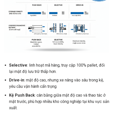
Selective
: linh hoạt mã hàng, truy cập 100% pallet, đổi
lại mật độ lưu trữ thấp hơn.
Drive-in
: mật độ cao, nhưng xe nâng vào sâu trong kệ,
yêu cầu vận hành cẩn trọng.
Kệ Push Back
: cân bằng giữa mật độ cao và thao tác ở
mặt trước, phù hợp nhiều kho công nghiệp tại khu vực sản
xuất.