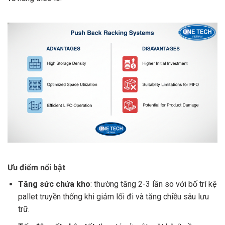
Ưu điểm nổi bật
Tăng sức chứa kho
: thường tăng 2-3 lần so với bố trí kệ
pallet truyền thống khi giảm lối đi và tăng chiều sâu lưu
trữ.