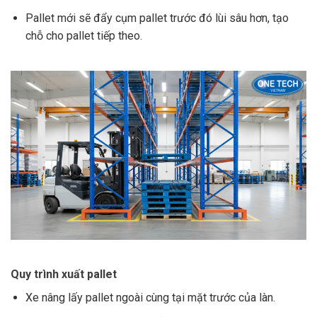
Pallet mới sẽ đẩy cụm pallet trước đó lùi sâu hơn, tạo
chỗ cho pallet tiếp theo.
Quy trình xuất pallet
Xe nâng lấy pallet ngoài cùng tại mặt trước của làn.