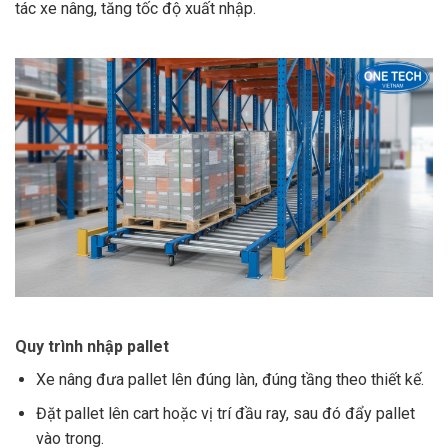
tác xe nâng, tăng tốc độ xuất nhập.
Quy trình nhập pallet
Xe nâng đưa pallet lên đúng làn, đúng tầng theo thiết kế.
Đặt pallet lên cart hoặc vị trí đầu ray, sau đó đẩy pallet
vào trong.