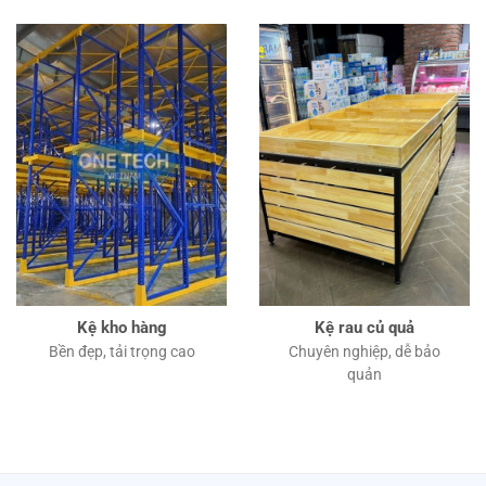
Kệ kho hàng
Kệ rau củ quả
Bền đẹp, tải trọng cao
Chuyên nghiệp, dễ bảo
quản