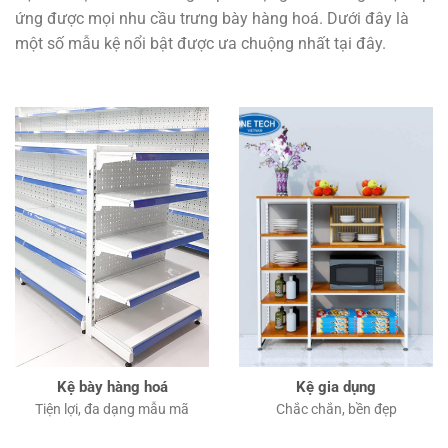
ứng được mọi nhu cầu trưng bày hàng hoá. Dưới đây là
một số mẫu kệ nổi bật được ưa chuộng nhất tại đây.
Kệ bày hàng hoá
Kệ gia dụng
Tiện lợi, đa dạng mẫu mã
Chắc chắn, bền đẹp