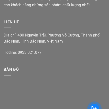
cho khách hàng những sản phẩm chất lượng nhất.
LIÊN HỆ
Địa chỉ: 480 Nguyễn Trãi, Phường Võ Cường, Thành phố
Bắc Ninh, Tỉnh Bắc Ninh, Việt Nam
Hotline: 0933.021.077
BẢN ĐỒ