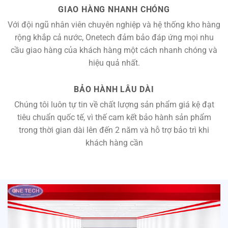
GIAO HÀNG NHANH CHÓNG
Với đội ngũ nhân viên chuyên nghiệp và hệ thống kho hàng
rộng khắp cả nước, Onetech đảm bảo đáp ứng mọi nhu
cầu giao hàng của khách hàng một cách nhanh chóng và
hiệu quả nhất.
BẢO HÀNH LÂU DÀI
Chúng tôi luôn tự tin về chất lượng sản phẩm giá kệ đạt
tiêu chuẩn quốc tế, vì thế cam kết bảo hành sản phẩm
trong thời gian dài lên đến 2 năm và hỗ trợ bảo trì khi
khách hàng cần