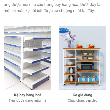
ứng được mọi nhu cầu trưng bày hàng hoá. Dưới đây là
một số mẫu kệ nổi bật được ưa chuộng nhất tại đây.
Kệ bày hàng hoá
Kệ gia dụng
Tiện lợi, đa dạng mẫu mã
Chắc chắn, bền đẹp