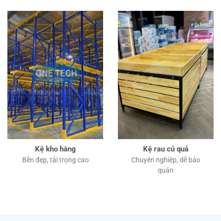
Kệ kho hàng
Kệ rau củ quả
Bền đẹp, tải trọng cao
Chuyên nghiệp, dễ bảo
quản