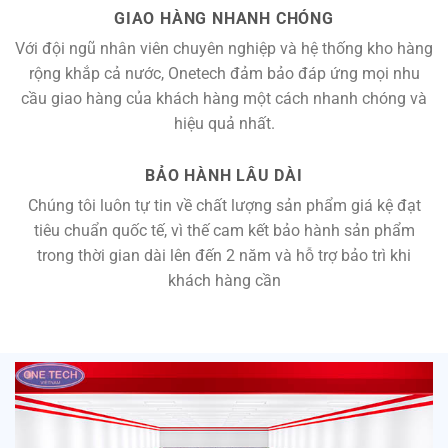
GIAO HÀNG NHANH CHÓNG
Với đội ngũ nhân viên chuyên nghiệp và hệ thống kho hàng
rộng khắp cả nước, Onetech đảm bảo đáp ứng mọi nhu
cầu giao hàng của khách hàng một cách nhanh chóng và
hiệu quả nhất.
BẢO HÀNH LÂU DÀI
Chúng tôi luôn tự tin về chất lượng sản phẩm giá kệ đạt
tiêu chuẩn quốc tế, vì thế cam kết bảo hành sản phẩm
trong thời gian dài lên đến 2 năm và hỗ trợ bảo trì khi
khách hàng cần