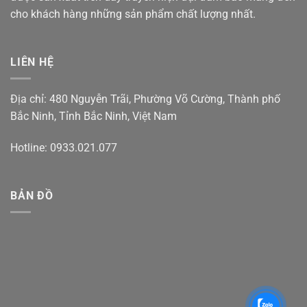
cho khách hàng những sản phẩm chất lượng nhất.
LIÊN HỆ
Địa chỉ: 480 Nguyễn Trãi, Phường Võ Cường, Thành phố
Bắc Ninh, Tỉnh Bắc Ninh, Việt Nam
Hotline: 0933.021.077
BẢN ĐỒ